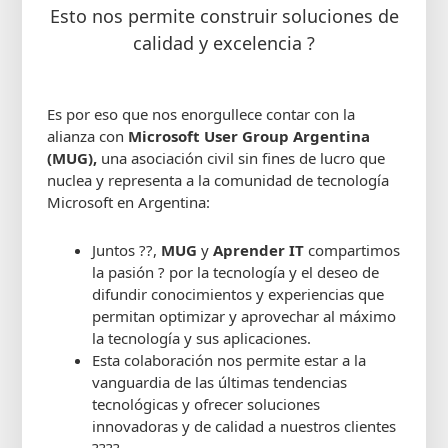
Esto nos permite construir soluciones de
calidad y excelencia ?
Es por eso que nos enorgullece contar con la
alianza con
Microsoft User Group Argentina
(MUG),
una asociación civil sin fines de lucro que
nuclea y representa a la comunidad de tecnología
Microsoft en Argentina:
Juntos ??,
MUG
y
Aprender IT
compartimos
la pasión ? por la tecnología y el deseo de
difundir conocimientos y experiencias que
permitan optimizar y aprovechar al máximo
la tecnología y sus aplicaciones.
Esta colaboración nos permite estar a la
vanguardia de las últimas tendencias
tecnológicas y ofrecer soluciones
innovadoras y de calidad a nuestros clientes