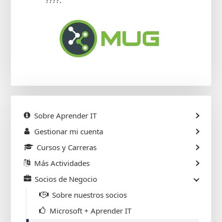
?‍??‍?.
Sobre Aprender IT
Gestionar mi cuenta
Cursos y Carreras
Más Actividades
Socios de Negocio
Sobre nuestros socios
Microsoft + Aprender IT