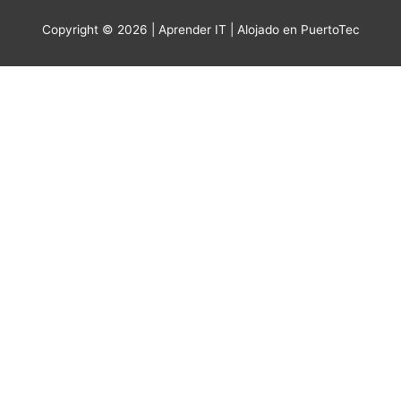
Copyright © 2026 |
Aprender IT
| Alojado en PuertoTec