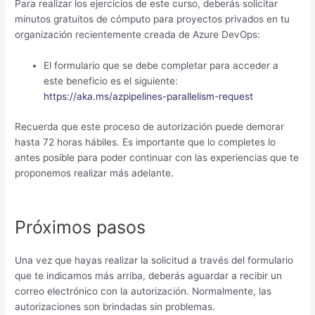
Para realizar los ejercicios de este curso, deberás solicitar
minutos gratuitos de cómputo para proyectos privados en tu
organización recientemente creada de Azure DevOps:
El formulario que se debe completar para acceder a
este beneficio es el siguiente:
https://aka.ms/azpipelines-parallelism-request
Recuerda que este proceso de autorización puede demorar
hasta 72 horas hábiles. Es importante que lo completes lo
antes posible para poder continuar con las experiencias que te
proponemos realizar más adelante.
Próximos pasos
Una vez que hayas realizar la solicitud a través del formulario
que te indicamos más arriba, deberás aguardar a recibir un
correo electrónico con la autorización. Normalmente, las
autorizaciones son brindadas sin problemas.