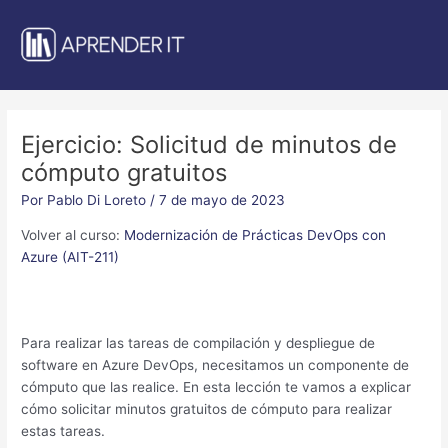
Ir
al
contenido
Ejercicio: Solicitud de minutos de
cómputo gratuitos
Por
Pablo Di Loreto
/
7 de mayo de 2023
Volver al curso:
Modernización de Prácticas DevOps con
Azure (AIT-211)
Para realizar las tareas de compilación y despliegue de
software en Azure DevOps, necesitamos un componente de
cómputo que las realice. En esta lección te vamos a explicar
cómo solicitar minutos gratuitos de cómputo para realizar
estas tareas.