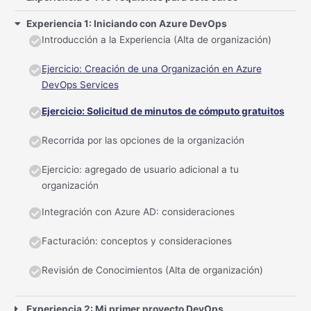
Experiencia 1: Iniciando con Azure DevOps
Introducción a la Experiencia (Alta de organización)
Ejercicio: Creación de una Organización en Azure
DevOps Services
Ejercicio: Solicitud de minutos de cómputo gratuitos
Recorrida por las opciones de la organización
Ejercicio: agregado de usuario adicional a tu
organización
Integración con Azure AD: consideraciones
Facturación: conceptos y consideraciones
Revisión de Conocimientos (Alta de organización)
Experiencia 2: Mi primer proyecto DevOps