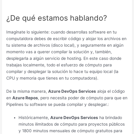
¿De qué estamos hablando?
Imagínate lo siguiente: cuando desarrollas software en tu
computaldora debes de escribir código y alojar los archivos en
tu sistema de archivos (disco local), y seguramente en algún
momento vas a querer compilar la solución y, también,
desplegarla a algún servicio de hosting. En este caso donde
trabajas localmente, todo el esfuerzo de cómputo para
compilar y desplegar la solución lo hace tu equipo local (la
CPU y memoria que tienes en tu computadora).
De la misma manera,
Azure DevOps Services
aloja el código
en
Azure Repos
, pero necesita poder de cómputo para que en
Pipelines tu software se pueda compilar y desplegar.:
Históricamente,
Azure DevOps Services
ha brindado
minutos ilimitados de cómputo para proyectos públicos
y 1800 minutos mensuales de cómputo gratuitos para