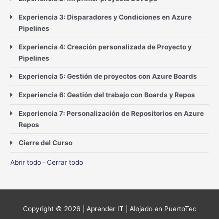
Experiencia 3: Disparadores y Condiciones en Azure
Pipelines
Experiencia 4: Creación personalizada de Proyecto y
Pipelines
Experiencia 5: Gestión de proyectos con Azure Boards
Experiencia 6: Gestión del trabajo con Boards y Repos
Experiencia 7: Personalización de Repositorios en Azure
Repos
Cierre del Curso
Abrir todo
·
Cerrar todo
Copyright © 2026 |
Aprender IT
| Alojado en PuertoTec