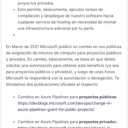
proyectos privados.
Esto permite, básicamente, ejecutar tareas de
compilación y despliegue de nuestro software hacia
cualquier servicio de hosting sin necesidad de montar
una infraestructura adicional por tu parte.
En Marzo de 2021 Microsoft publicó un cambio en sus políticas
de asignación de minutos de cómputo para proyectos públicos
y privados. En cambio, básicamente, se basa en que debes
solicitar una autorización para obtener este beneficio (ya sea
para proyectos públicos o privados), y luego de unas horas
Microsoft te responderá con la autorización o denegación. Te
brindamos dos publicaciones oficiales al respecto:
Cambios en Azure Pipelines para
proyectos públicos
:
https://devblogs.microsoft.com/devops/change-in-
azure-pipelines-grant-for-public-projects/
Cambios en Azure Pipelines para
proyectos privado
s:
https://devblogs.microsoft.com/devops/change-in-