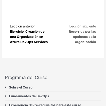
Lección anterior
Lección siguiente
Ejercicio: Creación de
Recorrida por las
una Organización en
opciones de la
Azure DevOps Services
organización
Programa del Curso
Sobre el Curso
Fundamentos de DevOps
Experiencia 0: Pre-requisitos para este curso