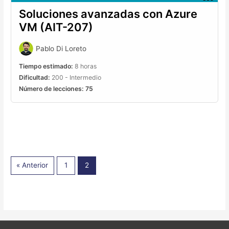
Soluciones avanzadas con Azure
VM (AIT-207)
Pablo Di Loreto
Tiempo estimado:
8 horas
Dificultad:
200 - Intermedio
Número de lecciones:
75
« Anterior
1
2